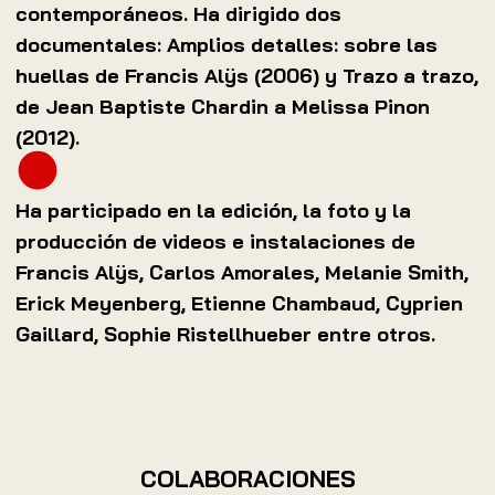
contemporáneos. Ha dirigido dos
documentales: Amplios detalles: sobre las
huellas de Francis Alÿs (2006) y Trazo a trazo,
de Jean Baptiste Chardin a Melissa Pinon
(2012).
Ha participado en la edición, la foto y la
producción de videos e instalaciones de
Francis Alÿs, Carlos Amorales, Melanie Smith,
Erick Meyenberg, Etienne Chambaud, Cyprien
Gaillard, Sophie Ristellhueber entre otros.
COLABORACIONES