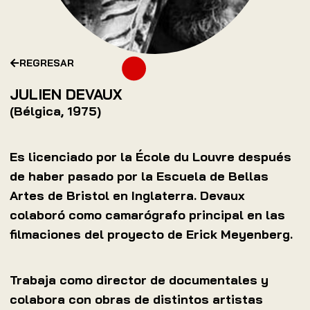
REGRESAR
JULIEN DEVAUX
(Bélgica, 1975)
Es licenciado por la École du Louvre después
de haber pasado por la Escuela de Bellas
Artes de Bristol en Inglaterra. Devaux
colaboró como camarógrafo principal en las
filmaciones del proyecto de Erick Meyenberg.
Trabaja como director de documentales y
colabora con obras de distintos artistas