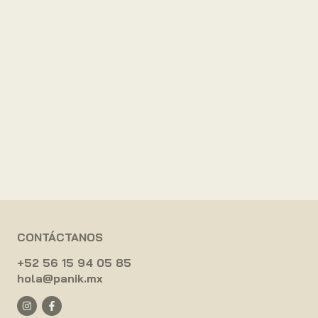
CONTÁCTANOS
+52 56 15 94 05 85
hola@panik.mx