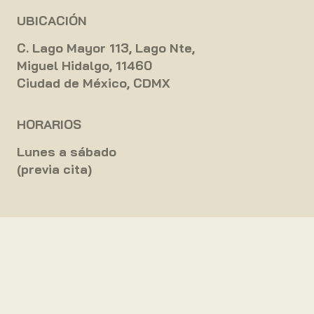
UBICACIÓN
C. Lago Mayor 113, Lago Nte,
Miguel Hidalgo, 11460
Ciudad de México, CDMX
HORARIOS
Lunes a sábado
(previa cita)