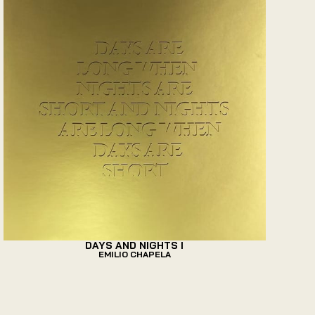
DAYS AND NIGHTS I
EMILIO CHAPELA