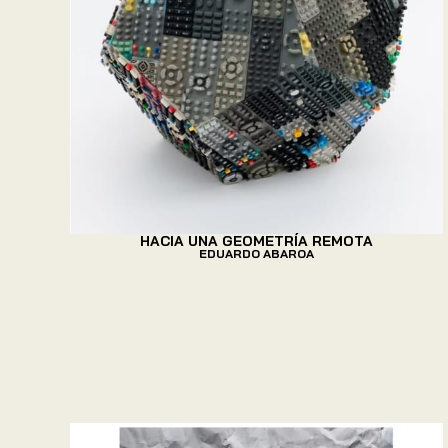
HACIA UNA GEOMETRÍA REMOTA
EDUARDO ABAROA