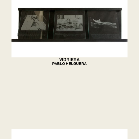
VIDRIERA
PABLO HELGUERA