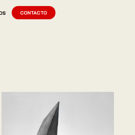
CONTACTO
OS