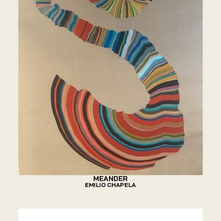
MEANDER
EMILIO CHAPELA