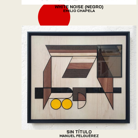
WHITE NOISE (NEGRO)
EMILIO CHAPELA
SIN TÍTULO
MANUEL FELGUÉREZ