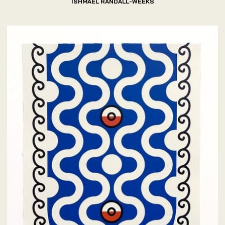
ISHMAEL RANDALL-WEEKS