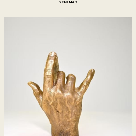
YENI MAO