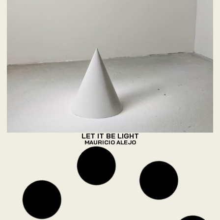
LET IT BE LIGHT
MAURICIO ALEJO