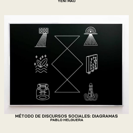
YENI MAO
MÉTODO DE DISCURSOS SOCIALES: DIAGRAMAS
PABLO HELGUERA