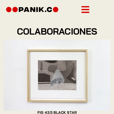
COLABORACIONES
FIG 43.5 BLACK STAR