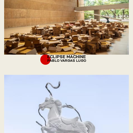
ECLIPSE MACHINE
PABLO VARGAS LUGO