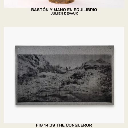
BASTÓN Y MANO EN EQUILIBRIO
JULIEN DEVAUX
FIG 14.09 THE CONQUEROR