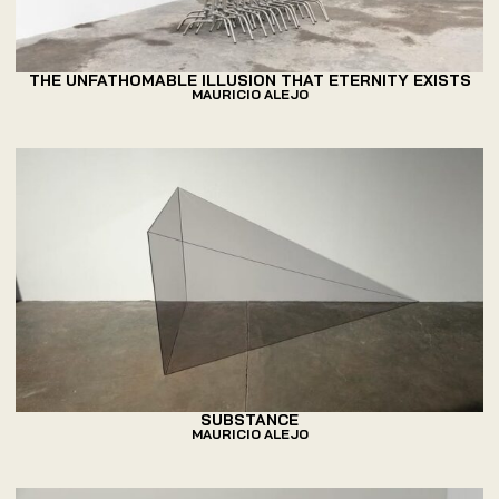
THE UNFATHOMABLE ILLUSION THAT ETERNITY EXISTS
MAURICIO ALEJO
SUBSTANCE
MAURICIO ALEJO