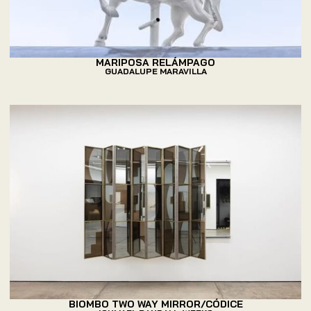
MARIPOSA RELÁMPAGO
GUADALUPE MARAVILLA
BIOMBO TWO WAY MIRROR/CÓDICE