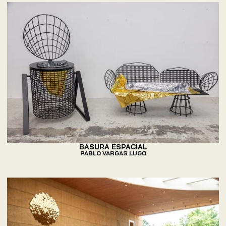
BASURA ESPACIAL
PABLO VARGAS LUGO