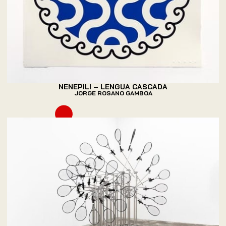
NENEPILI – LENGUA CASCADA
JORGE ROSANO GAMBOA