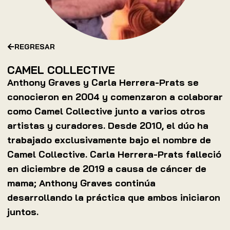
REGRESAR
CAMEL COLLECTIVE
Anthony Graves y Carla Herrera-Prats se
conocieron en 2004 y comenzaron a colaborar
como Camel Collective junto a varios otros
artistas y curadores. Desde 2010, el dúo ha
trabajado exclusivamente bajo el nombre de
Camel Collective. Carla Herrera-Prats falleció
en diciembre de 2019 a causa de cáncer de
mama; Anthony Graves continúa
desarrollando la práctica que ambos iniciaron
juntos.