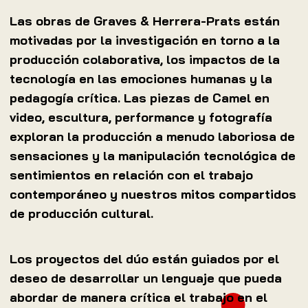
Las obras de Graves & Herrera-Prats están
motivadas por la investigación en torno a la
producción colaborativa, los impactos de la
tecnología en las emociones humanas y la
pedagogía crítica. Las piezas de Camel en
video, escultura, performance y fotografía
exploran la producción a menudo laboriosa de
sensaciones y la manipulación tecnológica de
sentimientos en relación con el trabajo
contemporáneo y nuestros mitos compartidos
de producción cultural.
Los proyectos del dúo están guiados por el
deseo de desarrollar un lenguaje que pueda
abordar de manera crítica el trabajo en el