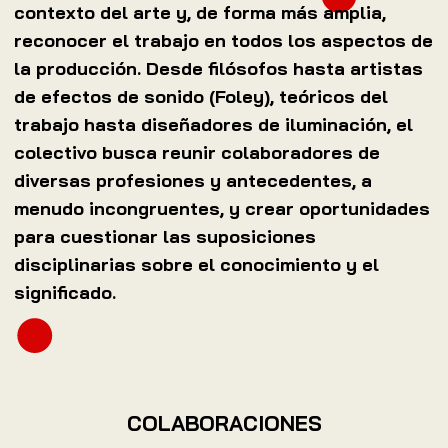
contexto del arte y, de forma más amplia,
reconocer el trabajo en todos los aspectos de
la producción. Desde filósofos hasta artistas
de efectos de sonido (Foley), teóricos del
trabajo hasta diseñadores de iluminación, el
colectivo busca reunir colaboradores de
diversas profesiones y antecedentes, a
menudo incongruentes, y crear oportunidades
para cuestionar las suposiciones
disciplinarias sobre el conocimiento y el
significado.
COLABORACIONES