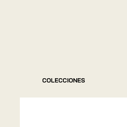
COLECCIONES