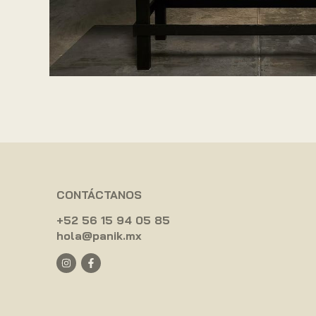
CONTÁCTANOS
+52 56 15 94 05 85
hola@panik.mx