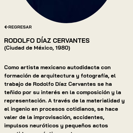
REGRESAR
RODOLFO DÍAZ CERVANTES
(Ciudad de México, 1980)
Como artista mexicano autodidacta con
formación de arquitectura y fotografía, el
trabajo de Rodolfo Díaz Cervantes se ha
teñido por su interés en la composición y la
representación. A través de la materialidad y
el ingenio en procesos cotidianos, se hace
valer de la improvisación, accidentes,
impulsos neuróticos y pequeños actos