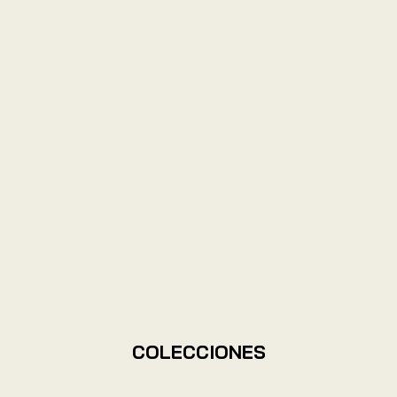
COLECCIONES