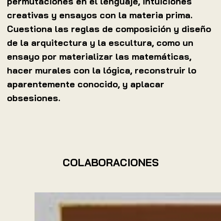
permutaciones en el lenguaje, intuiciones
creativas y ensayos con la materia prima.
Cuestiona las reglas de composición y diseño
de la arquitectura y la escultura, como un
ensayo por materializar las matemáticas,
hacer murales con la lógica, reconstruir lo
aparentemente conocido, y aplacar
obsesiones.
COLABORACIONES