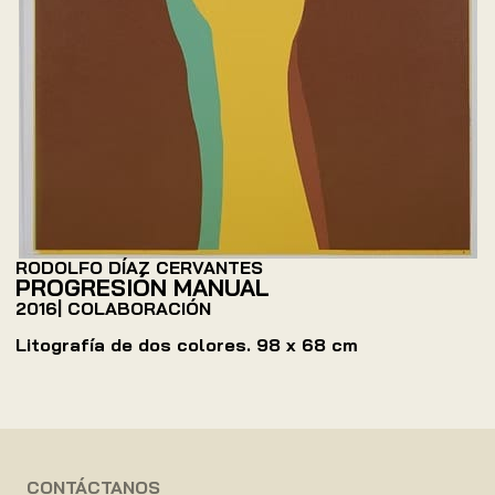
RODOLFO DÍAZ CERVANTES
PROGRESIÓN MANUAL
2016
| COLABORACIÓN
Litografía de dos colores. 98 x 68 cm
CONTÁCTANOS