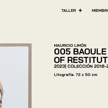
TALLER
MIEMBR
MAURICIO LIMÓN
005 BAOULE 
OF RESTITUT
2023
| COLECCIÓN
2018-
Litografía. 72 x 50 cm