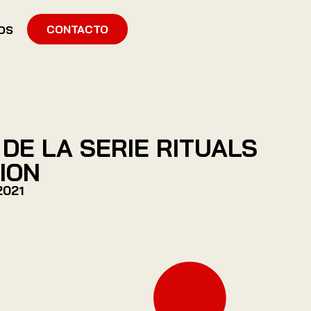
CONTACTO
OS
DE LA SERIE RITUALS
ION
2021