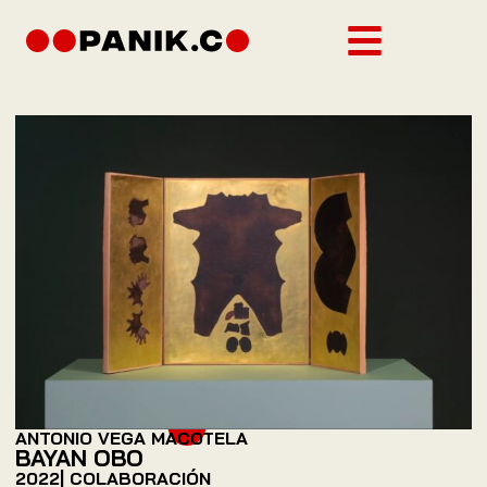
ANTONIO VEGA MACOTELA
BAYAN OBO
2022
| COLABORACIÓN