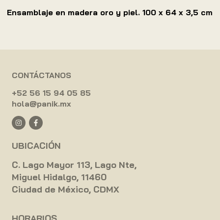
Ensamblaje en madera oro y piel. 100 x 64 x 3,5 cm
CONTÁCTANOS
+52 56 15 94 05 85
hola@panik.mx
UBICACIÓN
C. Lago Mayor 113, Lago Nte,
Miguel Hidalgo, 11460
Ciudad de México, CDMX
HORARIOS