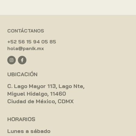
CONTÁCTANOS
+52 56 15 94 05 85
hola@panik.mx
UBICACIÓN
C. Lago Mayor 113, Lago Nte,
Miguel Hidalgo, 11460
Ciudad de México, CDMX
HORARIOS
Lunes a sábado