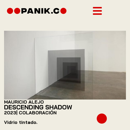
MAURICIO ALEJO
DESCENDING SHADOW
2023
| COLABORACIÓN
Vidrio tintado.