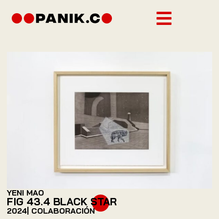
YENI MAO
FIG 43.4 BLACK STAR
2024
| COLABORACIÓN