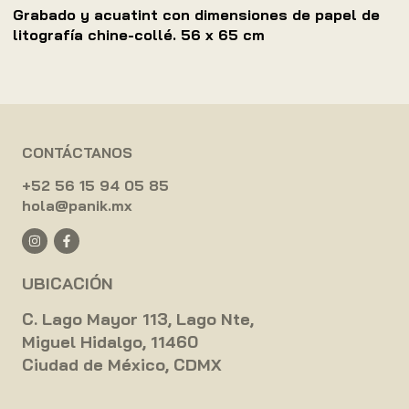
Grabado y acuatint con dimensiones de papel de
litografía chine-collé. 56 x 65 cm
CONTÁCTANOS
+52 56 15 94 05 85
hola@panik.mx
UBICACIÓN
C. Lago Mayor 113, Lago Nte,
Miguel Hidalgo, 11460
Ciudad de México, CDMX