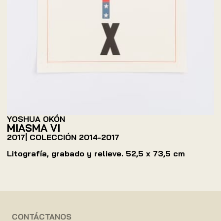
YOSHUA OKÓN
MIASMA VI
2017
| COLECCIÓN
2014-2017
Litografía, grabado y relieve. 52,5 x 73,5 cm
CONTÁCTANOS