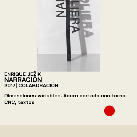
ENRIQUE JEŽIK
NARRACIÓN
2017
| COLABORACIÓN
Dimensiones variables. Acero cortado con torno
CNC, textos