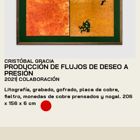
CRISTÓBAL GRACIA
PRODUCCIÓN DE FLUJOS DE DESEO A
PRESIÓN
2021
| COLABORACIÓN
Litografía, grabado, gofrado, placa de cobre,
fieltro, monedas de cobre prensados y nogal. 206
x 156 x 6 cm