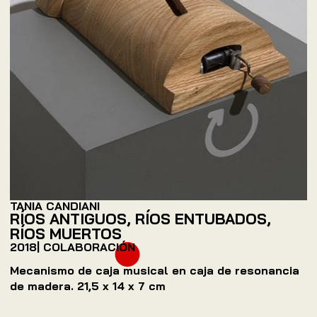
TANIA CANDIANI
RÍOS ANTIGUOS, RÍOS ENTUBADOS,
RÍOS MUERTOS
2018
| COLABORACIÓN
Mecanismo de caja musical en caja de resonancia
de madera. 21,5 x 14 x 7 cm