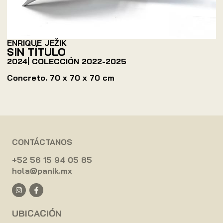
ENRIQUE JEŽIK
SIN TÍTULO
2024
| COLECCIÓN
2022-2025
Concreto. 70 x 70 x 70 cm
CONTÁCTANOS
+52 56 15 94 05 85
hola@panik.mx
UBICACIÓN