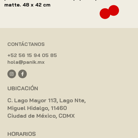
matte. 48 x 42 cm
CONTÁCTANOS
+52 56 15 94 05 85
hola@panik.mx
UBICACIÓN
C. Lago Mayor 113, Lago Nte,
Miguel Hidalgo, 11460
Ciudad de México, CDMX
HORARIOS