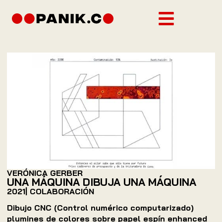
VERÓNICA GERBER
UNA MÁQUINA DIBUJA UNA MÁQUINA
2021
| COLABORACIÓN
Dibujo CNC (Control numérico computarizado)
plumines de colores sobre papel espín enhanced