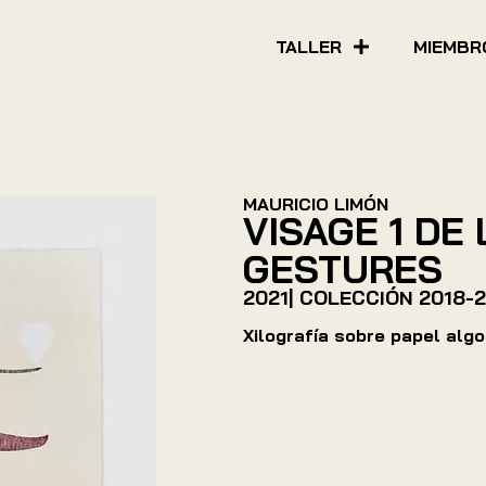
TALLER
MIEMBR
MAURICIO LIMÓN
VISAGE 1 DE
GESTURES
2021
| COLECCIÓN
2018-2
Xilografía sobre papel alg